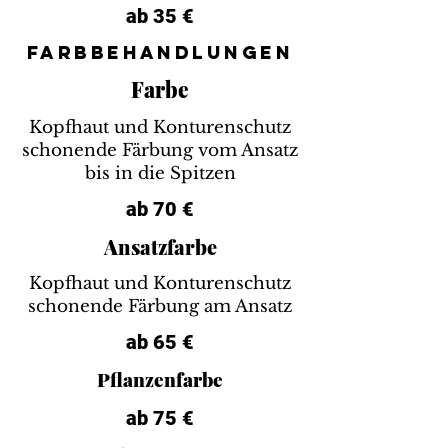
ab 35 €
FARBBEHANDLUNGEN
Farbe
Kopfhaut und Konturenschutz
schonende Färbung vom Ansatz
bis in die Spitzen
ab 70 €
Ansatzfarbe
Kopfhaut und Konturenschutz
schonende Färbung am Ansatz
ab 65 €
Pflanzenfarbe
ab 75 €