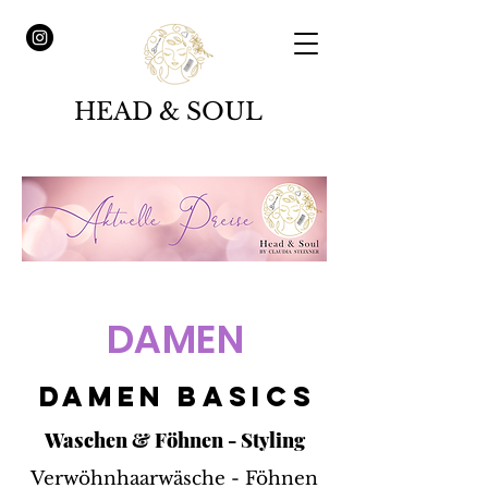
HEAD & SOUL
DAMEN
DAMEN BASICS
Waschen & Föhnen - Styling
Verwöhnhaarwäsche - Föhnen