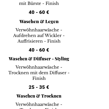
mit Bürste - Finish
40 - 60 €
Waschen & Legen
Verwöhnhaarwäsche -
Aufdrehen auf Wickler -
Auffrisieren - Finish
40 - 60 €
Waschen & Diffuser - Styling
Verwöhnhaarwäsche -
Trocknen mit dem Diffuser -
Finish
25 - 35 €
Waschen & Trocknen
Verwöhnhaarwäsche -