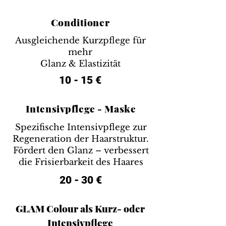
Conditioner
Ausgleichende Kurzpflege für
mehr
Glanz & Elastizität
10 - 15 €
Intensivpflege - Maske
Spezifische Intensivpflege zur
Regeneration der Haarstruktur.
Fördert den Glanz – verbessert
die Frisierbarkeit des Haares
20 - 30 €
GLAM Colour als Kurz- oder
Intensivpflege