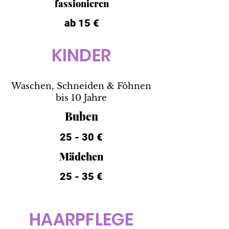
fassionieren
ab 15 €
KINDER
Waschen, Schneiden & Föhnen
bis 10 Jahre
Buben
25 - 30 €
Mädchen
25 - 35 €
HAARPFLEGE