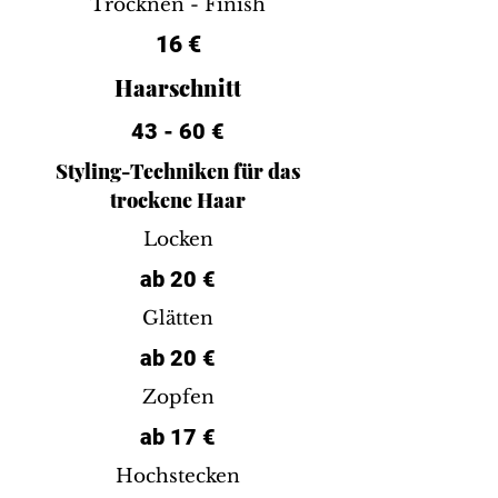
Trocknen - Finish
16 €
Haarschnitt
43 - 60 €
Styling-Techniken für das
trockene Haar
Locken
ab 20 €
Glätten
ab 20 €
Zopfen
ab 17 €
Hochstecken