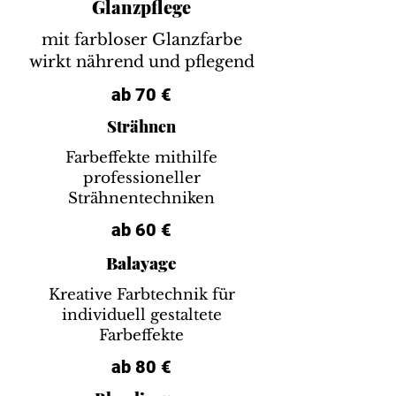
Glanzpflege
mit farbloser Glanzfarbe
wirkt nährend und pflegend
ab 70 €
Strähnen
Farbeffekte mithilfe
professioneller
Strähnentechniken
ab 60 €
Balayage
Kreative Farbtechnik für
individuell gestaltete
Farbeffekte
ab 80 €